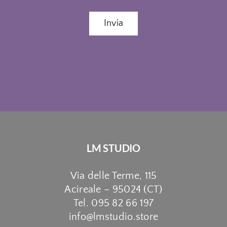
Invia
LM STUDIO
Via delle Terme, 115
Acireale – 95024 (CT)
Tel. 095 82 66 197
info@lmstudio.store