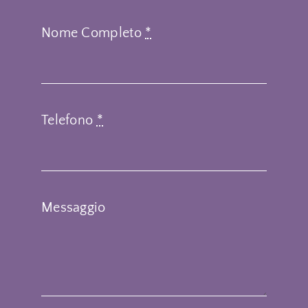
Nome Completo
*
Telefono
*
Messaggio